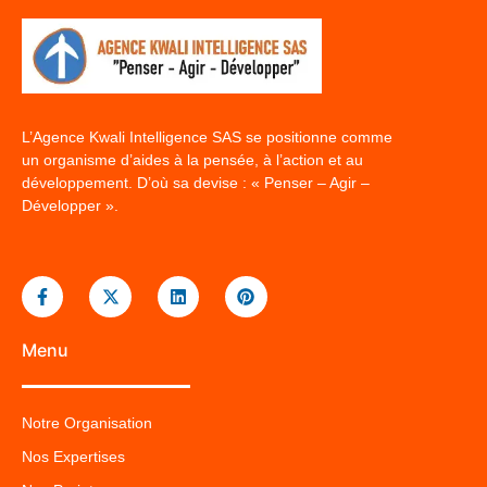
L’Agence Kwali Intelligence SAS se positionne comme
un organisme d’aides à la pensée, à l’action et au
développement. D’où sa devise : « Penser – Agir –
Développer ».
Menu
Notre Organisation
Nos Expertises