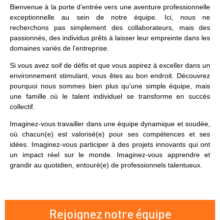
Bienvenue à la porte d’entrée vers une aventure professionnelle
exceptionnelle au sein de notre équipe. Ici, nous ne
recherchons pas simplement des collaborateurs, mais des
passionnés, des individus prêts à laisser leur empreinte dans les
domaines variés de l’entreprise.
Si vous avez soif de défis et que vous aspirez à exceller dans un
environnement stimulant, vous êtes au bon endroit. Découvrez
pourquoi nous sommes bien plus qu’une simple équipe, mais
une famille où le talent individuel se transforme en succès
collectif.
Imaginez-vous travailler dans une équipe dynamique et soudée,
où chacun(e) est valorisé(e) pour ses compétences et ses
idées. Imaginez-vous participer à des projets innovants qui ont
un impact réel sur le monde. Imaginez-vous apprendre et
grandir au quotidien, entouré(e) de professionnels talentueux.
Rejoignez notre équipe