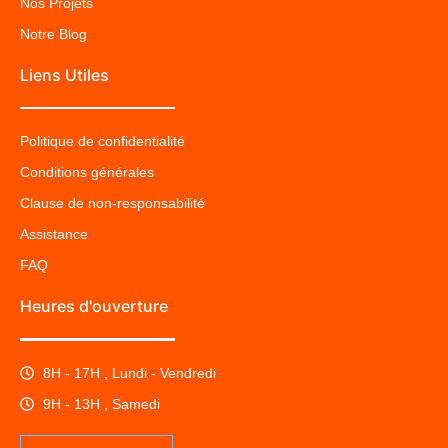
Nos Projets
Notre Blog
Liens Utiles
Politique de confidentialité
Conditions générales
Clause de non-responsabilité
Assistance
FAQ
Heures d'ouverture
8H - 17H , Lundi - Vendredi
9H - 13H , Samedi