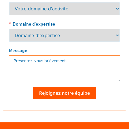
Domaine d'expertise
Message
Rejoignez notre équipe