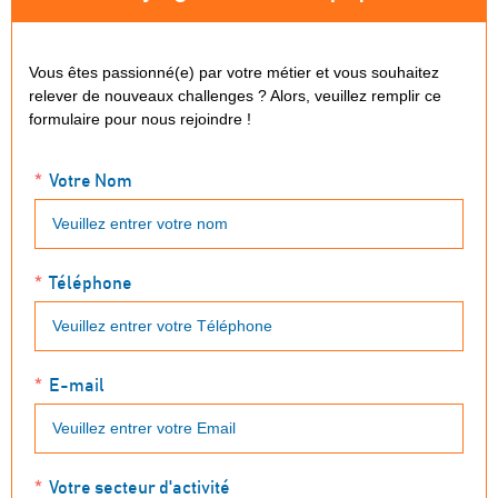
Vous êtes passionné(e) par votre métier et vous souhaitez
relever de nouveaux challenges ? Alors, veuillez remplir ce
formulaire pour nous rejoindre !
Votre Nom
Téléphone
E-mail
Votre secteur d'activité