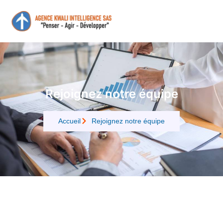
Rejoignez notre équipe
Accueil
Rejoignez notre équipe