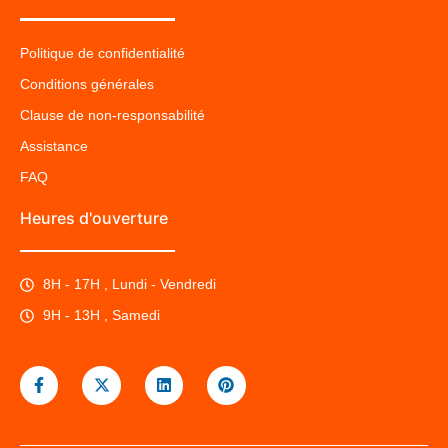
Politique de confidentialité
Conditions générales
Clause de non-responsabilité
Assistance
FAQ
Heures d'ouverture
8H - 17H , Lundi - Vendredi
9H - 13H , Samedi