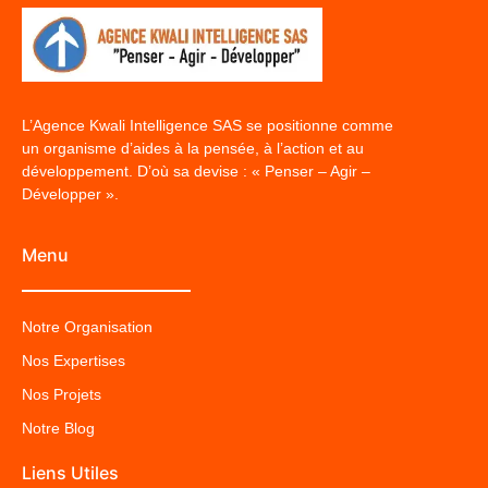
L’Agence Kwali Intelligence SAS se positionne comme
un organisme d’aides à la pensée, à l’action et au
développement. D’où sa devise : « Penser – Agir –
Développer ».
Menu
Notre Organisation
Nos Expertises
Nos Projets
Notre Blog
Liens Utiles