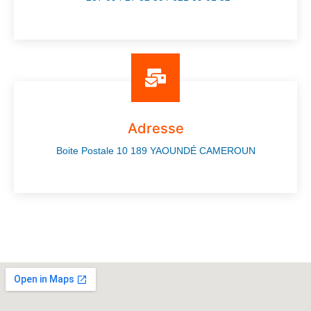
Adresse
Boite Postale 10 189 YAOUNDÉ CAMEROUN