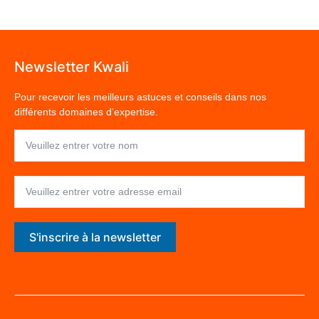
Newsletter Kwali
Pour recevoir les meilleurs astuces et conseils dans nos
différents domaines d’expertise.
S'inscrire à la newsletter